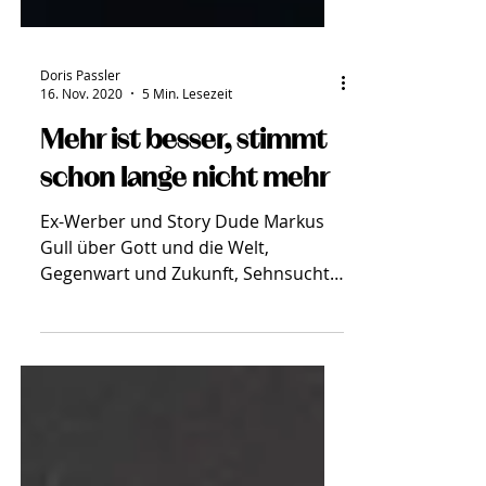
Doris Passler
16. Nov. 2020
5 Min. Lesezeit
Mehr ist besser, stimmt
schon lange nicht mehr
Ex-Werber und Story Dude Markus
Gull über Gott und die Welt,
Gegenwart und Zukunft, Sehnsucht,
Orientierung und den Wert wahrer
Geschichten.