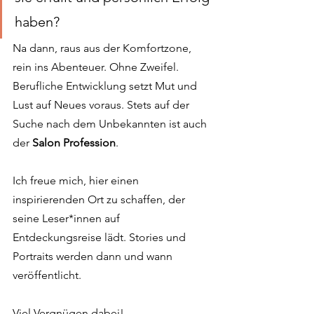
haben? 
Na dann, raus aus der Komfortzone, 
rein ins Abenteuer. Ohne Zweifel. 
Berufliche Entwicklung setzt Mut und 
Lust auf Neues voraus. Stets auf der 
Suche nach dem Unbekannten ist auch 
der 
Salon Profession
.
Ich freue mich, hier einen 
inspirierenden Ort zu schaffen, der 
seine Leser*innen auf 
Entdeckungsreise lädt. Stories und 
Portraits werden dann und wann 
veröffentlicht.
Viel Vergnügen dabei!