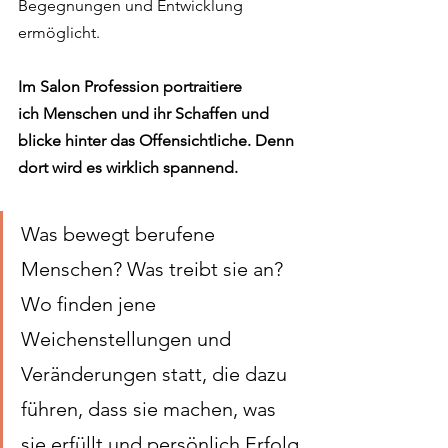
Begegnungen und Entwicklung 
ermöglicht.
Im Salon Profession portraitiere 
ich 
Menschen
 und ihr Schaffen und 
blicke hinter das Offensichtliche. Denn 
dort wird es wirklich spannend.
Was bewegt berufene 
Menschen? Was treibt sie an? 
Wo finden jene 
Weichenstellungen und 
Veränderungen statt, die dazu 
führen, dass sie machen, was 
sie erfüllt und persönlich Erfolg 