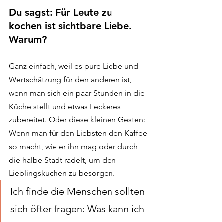
Du sagst: Für Leute zu 
kochen ist sichtbare Liebe. 
Warum?
Ganz einfach, weil es pure Liebe und 
Wertschätzung für den anderen ist, 
wenn man sich ein paar Stunden in die 
Küche stellt und etwas Leckeres 
zubereitet. Oder diese kleinen Gesten: 
Wenn man für den Liebsten den Kaffee 
so macht, wie er ihn mag oder durch 
die halbe Stadt radelt, um den 
Lieblingskuchen zu besorgen. 
Ich finde die Menschen sollten 
sich öfter fragen: Was kann ich 