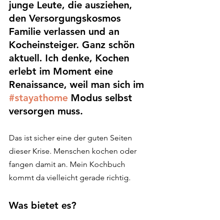
junge Leute, die ausziehen, 
den Versorgungskosmos 
Familie verlassen und an 
Kocheinsteiger. Ganz schön 
aktuell. Ich denke, Kochen 
erlebt im Moment eine 
Renaissance, weil man sich im 
#stayathome
 Modus selbst 
versorgen muss. 
Das ist sicher eine der guten Seiten 
dieser Krise. Menschen kochen oder 
fangen damit an. Mein Kochbuch 
kommt da vielleicht gerade richtig. 
Was bietet es?