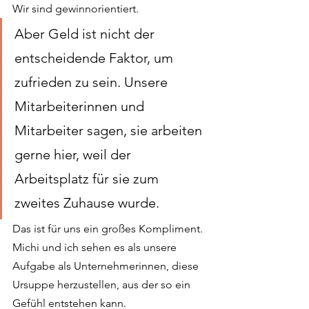
Wir sind gewinnorientiert.
Aber Geld ist nicht der 
entscheidende Faktor, um 
zufrieden zu sein. Unsere 
Mitarbeiterinnen und 
Mitarbeiter sagen, sie arbeiten 
gerne hier, weil der 
Arbeitsplatz für sie zum 
zweites Zuhause wurde. 
Das ist für uns ein großes Kompliment. 
Michi und ich sehen es als unsere 
Aufgabe als Unternehmerinnen, diese 
Ursuppe herzustellen, aus der so ein 
Gefühl entstehen kann. 