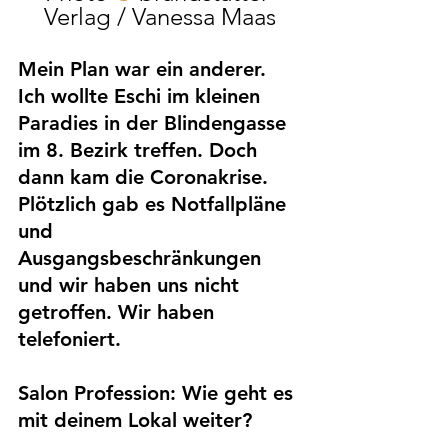
Verlag / Vanessa Maas
Mein Plan war ein anderer. 
Ich wollte Eschi im kleinen 
Paradies in der Blindengasse 
im 8. Bezirk treffen. Doch 
dann kam die Coronakrise. 
Plötzlich gab es Notfallpläne 
und 
Ausgangsbeschränkungen 
und wir haben uns nicht 
getroffen. Wir haben 
telefoniert.
Salon Profession: 
Wie geht es 
mit deinem Lokal weiter?