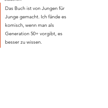
Das Buch ist von Jungen für 
Junge gemacht. Ich fände es 
komisch, wenn man als 
Generation 50+ vorgibt, es 
besser zu wissen.