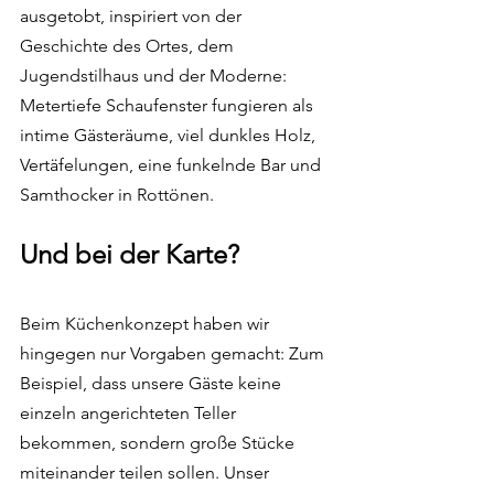
ausgetobt, inspiriert von der 
Geschichte des Ortes, dem 
Jugendstilhaus und der Moderne: 
Metertiefe Schaufenster fungieren als 
intime Gästeräume, viel dunkles Holz, 
Vertäfelungen, eine funkelnde Bar und 
Samthocker in Rottönen. 
Und bei der Karte?
Beim Küchenkonzept haben wir 
hingegen nur Vorgaben gemacht: Zum 
Beispiel, dass unsere Gäste keine 
einzeln angerichteten Teller 
bekommen, sondern große Stücke 
miteinander teilen sollen. Unser 