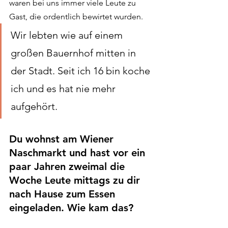
waren bei uns immer viele Leute zu 
Gast, die ordentlich bewirtet wurden. 
Wir lebten wie auf einem 
großen Bauernhof mitten in 
der Stadt. Seit ich 16 bin koche 
ich und es hat nie mehr 
aufgehört.
Du wohnst am Wiener 
Naschmarkt und hast vor ein 
paar Jahren zweimal die 
Woche Leute mittags zu dir 
nach Hause zum Essen 
eingeladen. Wie kam das?