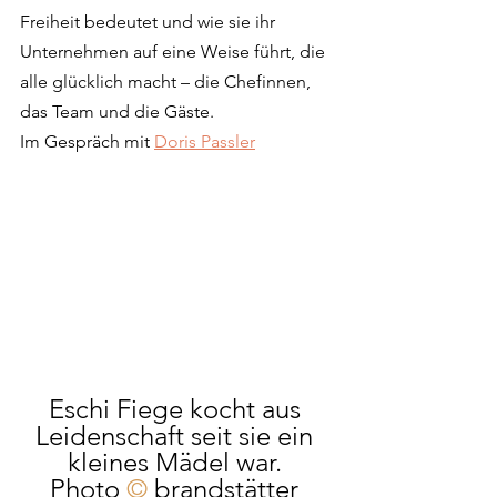
Freiheit bedeutet und wie sie ihr 
Unternehmen auf eine Weise führt, die 
alle glücklich macht 
– die Chefinnen, 
das Team und die Gäste.
Im Gespräch mit 
Doris Passler
Eschi Fiege kocht aus 
Leidenschaft seit sie ein 
kleines Mädel war. 
Photo 
©
 brandstätter 