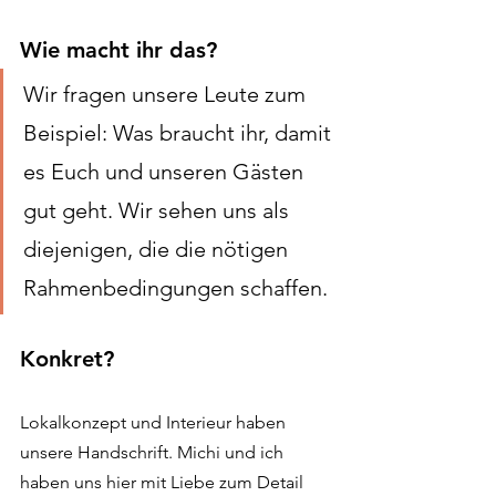
Wie macht ihr das?
Wir fragen unsere Leute zum 
Beispiel: Was braucht ihr, damit 
es Euch und unseren Gästen 
gut geht. Wir sehen uns als 
diejenigen, die die nötigen 
Rahmenbedingungen schaffen. 
Konkret?
Lokalkonzept und Interieur haben 
unsere Handschrift. Michi und ich 
haben uns hier mit Liebe zum Detail 