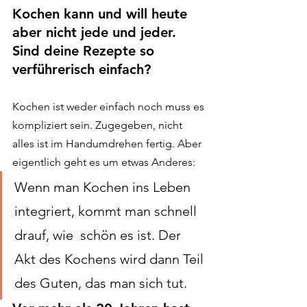
Kochen kann und will heute 
aber nicht jede und jeder. 
Sind deine Rezepte so 
verführerisch einfach?
Kochen ist weder einfach noch muss es 
kompliziert sein. Zugegeben, nicht 
alles ist im Handumdrehen fertig. Aber 
eigentlich geht es um etwas Anderes: 
Wenn man Kochen ins Leben 
integriert, kommt man schnell 
drauf, wie  schön es ist. Der 
Akt des Kochens wird dann Teil 
des Guten, das man sich tut.