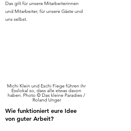
Das gilt für unsere Mitarbeiterinnen 
und Mitarbeiter, für unsere Gäste und 
uns selbst. 
Michi Klein und Eschi Fiege führen ihr 
Esslokal so, dass alle etwas davon 
haben. Photo © Das kleine Paradies / 
Roland Unger
Wie funktioniert eure Idee 
von guter Arbeit? 