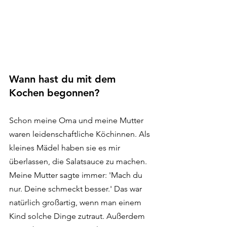
Wann hast du mit dem 
Kochen begonnen?
Schon meine Oma und meine Mutter 
waren leidenschaftliche Köchinnen. Als 
kleines Mädel haben sie es mir 
überlassen, die Salatsauce zu machen. 
Meine Mutter sagte immer: 'Mach du 
nur. Deine schmeckt besser.' Das war 
natürlich großartig, wenn man einem 
Kind solche Dinge zutraut. Außerdem 