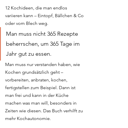
12 Kochideen, die man endlos 
variieren kann – Eintopf, Bällchen & Co 
oder vom Blech weg. 
Man muss nicht 365 Rezepte 
beherrschen, um 365 Tage im 
Jahr gut zu essen. 
Man muss nur verstanden haben, wie 
Kochen grundsätzlich geht – 
vorbereiten, anbraten, kochen, 
fertigstellen zum Beispiel. Dann ist 
man frei und kann in der Küche 
machen was man will, besonders in 
Zeiten wie diesen. Das Buch verhilft zu 
mehr Kochautonomie.