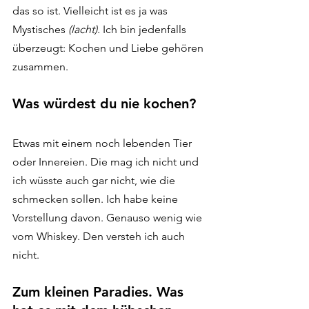
das so ist. Vielleicht ist es ja was 
Mystisches 
(lacht).
 Ich bin jedenfalls 
überzeugt: Kochen und Liebe gehören 
zusammen. 
Was würdest du nie kochen?
Etwas mit einem noch lebenden Tier 
oder Innereien. Die mag ich nicht und 
ich wüsste auch gar nicht, wie die 
schmecken sollen. Ich habe keine 
Vorstellung davon. Genauso wenig wie 
vom Whiskey. Den versteh ich auch 
nicht.
Zum kleinen Paradies. Was 