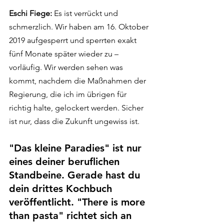
Eschi Fiege:
 Es ist verrückt und 
schmerzlich. Wir haben am 16. Oktober 
2019 aufgesperrt und sperrten exakt 
fünf Monate später wieder zu 
–
vorläufig. Wir werden sehen was 
kommt, nachdem die Maßnahmen der 
Regierung, die ich im übrigen für 
richtig halte, gelockert werden. Sicher 
ist nur, dass die Zukunft ungewiss ist.
"Das kleine Paradies" ist nur 
eines deiner beruflichen 
Standbeine. Gerade hast du 
dein drittes Kochbuch 
veröffentlicht. "There is more 
than pasta" richtet sich an 