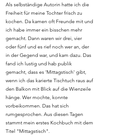
Als selbständige Autorin hatte ich die 
Freiheit für meine Tochter frisch zu 
kochen. Da kamen oft Freunde mit und 
ich habe immer ein bisschen mehr 
gemacht. Dann waren wir drei, vier 
oder fünf und es rief noch wer an, der 
in der Gegend war, und kam dazu. Das 
fand ich lustig und hab publik 
gemacht, dass es 'Mittagstisch' gibt, 
wenn ich das karierte Tischtuch raus auf 
den Balkon mit Blick auf die Wienzeile 
hänge. Wer mochte, konnte 
vorbeikommen. Das hat sich 
rumgesprochen. Aus diesen Tagen 
stammt mein erstes Kochbuch mit dem 
Titel "Mittagstisch".