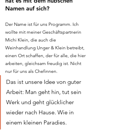
hat es mit dem hübschen 
Namen auf sich?
Der Name ist für uns Programm. Ich 
wollte mit meiner Geschäftspartnerin 
Michi Klein, die auch die 
Weinhandlung Unger & Klein betreibt, 
einen Ort schaffen, der für alle, die hier 
arbeiten, gleichsam freudig ist. Nicht 
nur für uns als Chefinnen.
Das ist unsere Idee von guter 
Arbeit: Man geht hin, tut sein 
Werk und geht glücklicher 
wieder nach Hause. Wie in 
einem kleinen Paradies. 