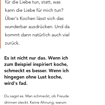
für die Liebe tun, statt, was 
kann die Liebe für mich tun? 
Über's Kochen lässt sich das 
wunderbar ausdrücken. Und da 
kommt dann natürlich auch viel 
zurück. 
Es ist nicht nur das. Wenn ich 
zum Beispiel inspiriert koche, 
schmeckt es besser. Wenn ich 
hingegen ohne Lust koche, 
wird's fad. 
Du sagst es. Man schmeckt, ob Freude 
drinnen steckt. Keine Ahnung, warum 