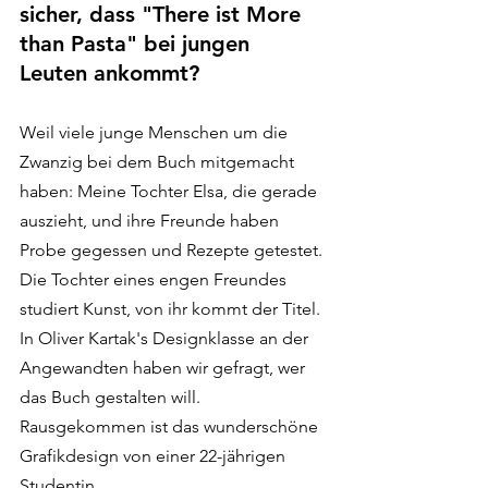
sicher, dass "There ist More 
than Pasta" bei jungen 
Leuten ankommt?
Weil viele junge Menschen um die 
Zwanzig bei dem Buch mitgemacht 
haben: Meine Tochter Elsa, die gerade 
auszieht, und ihre Freunde haben 
Probe gegessen und Rezepte getestet. 
Die Tochter eines engen Freundes 
studiert Kunst, von ihr kommt der Titel. 
In Oliver Kartak's Designklasse an der 
Angewandten haben wir gefragt, wer 
das Buch gestalten will. 
Rausgekommen ist das wunderschöne 
Grafikdesign von einer 22-jährigen 
Studentin. 